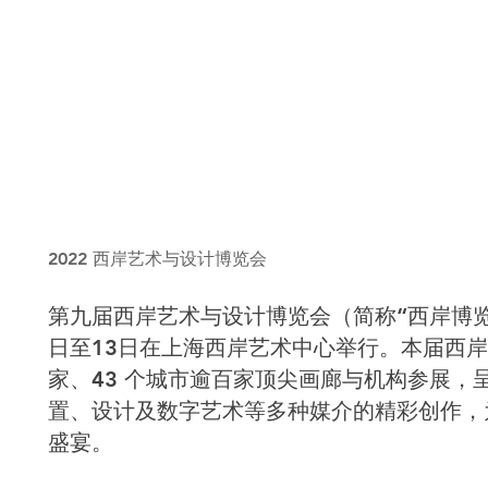
2022 西岸艺术与设计博览会
第九届西岸艺术与设计博览会（简称“西岸博览会
日至13日在上海西岸艺术中心举行。本届西岸博
家、43 个城市逾百家顶尖画廊与机构参展，
置、设计及数字艺术等多种媒介的精彩创作，
盛宴。