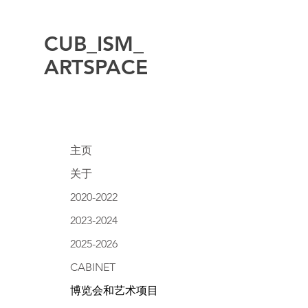
CUB_ISM_
ARTSPACE
主页
关于
2020-2022
2023-2024
2025-2026
CABINET
博览会和艺术项目