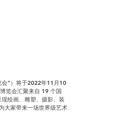
”）将于2022年11月10
览会汇聚来自 19 个国
呈现绘画、雕塑、摄影、装
为大家带来一场世界级艺术