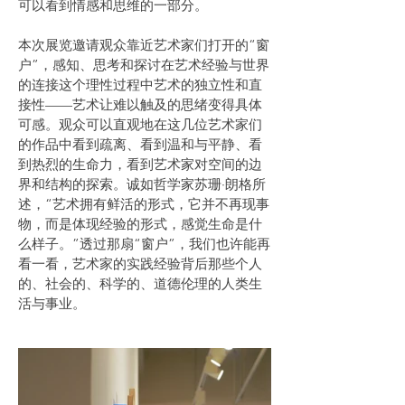
可以看到情感和思维的一部分。
本次展览邀请观众靠近艺术家们打开的“窗
户”，感知、思考和探讨在艺术经验与世界
的连接这个理性过程中艺术的独立性和直
接性——艺术让难以触及的思绪变得具体
可感。观众可以直观地在这几位艺术家们
的作品中看到疏离、看到温和与平静、看
到热烈的生命力，看到艺术家对空间的边
界和结构的探索。诚如哲学家苏珊·朗格所
述，“艺术拥有鲜活的形式，它并不再现事
物，而是体现经验的形式，感觉生命是什
么样子。”透过那扇“窗户”，我们也许能再
看一看，艺术家的实践经验背后那些个人
的、社会的、科学的、道德伦理的人类生
活与事业。